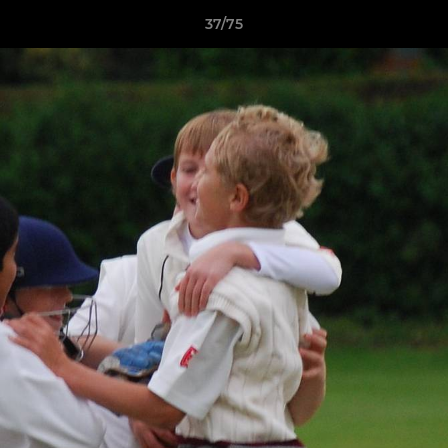
37/75