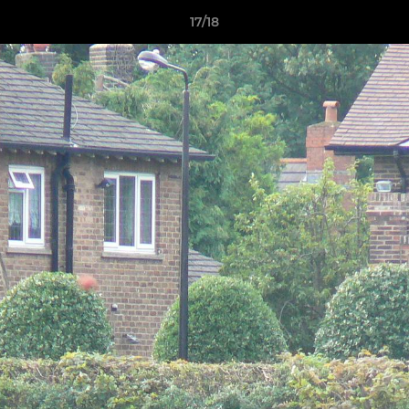
17/18